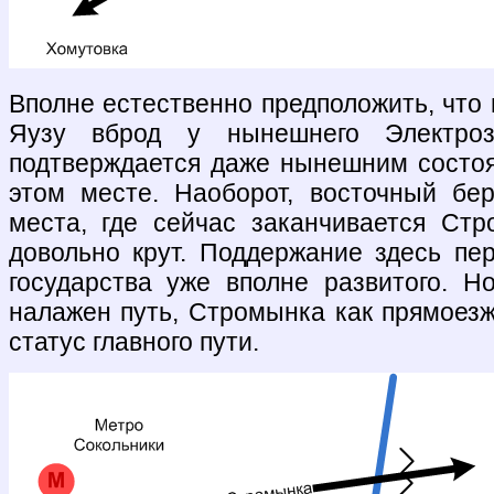
Вполне естественно предположить, что
Яузу вброд у нынешнего Электроз
подтверждается даже нынешним состоя
этом месте. Наоборот, восточный бе
места, где сейчас заканчивается Ст
довольно крут. Поддержание здесь пе
государства уже вполне развитого. Н
налажен путь, Стромынка как прямоезж
статус главного пути.