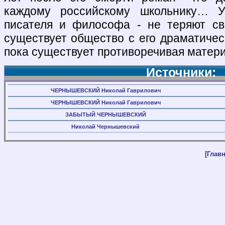
каждому российскому школьнику… У
писателя и философа - не теряют св
существует общество с его драматичес
пока существует противоречивая матери
Источники:
ЧЕРНЫШЕВСКИЙ Николай Гаврилович
ЧЕРНЫШЕВСКИЙ Николай Гаврилович
ЗАБЫТЫЙ ЧЕРНЫШЕВСКИЙ
Николай Чернышевский
[Главн