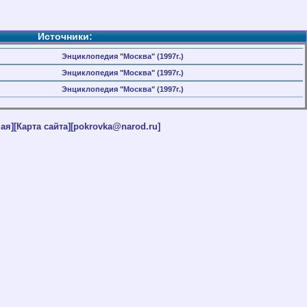
Источники:
Энциклопедия "Москва" (1997г.)
Энциклопедия "Москва" (1997г.)
Энциклопедия "Москва" (1997г.)
ая]
[Карта сайта]
[pokrovka@narod.ru]