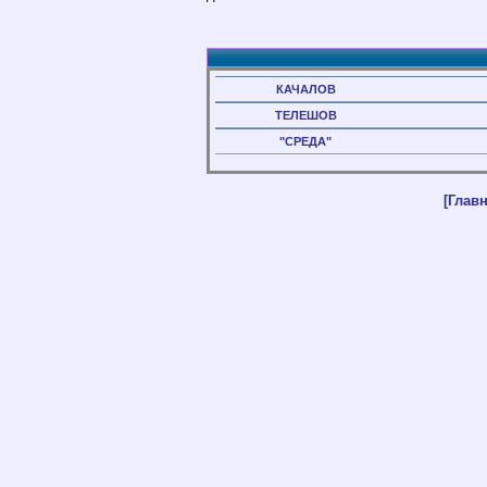
КАЧАЛОВ
ТЕЛЕШОВ
"СРЕДА"
[Главн