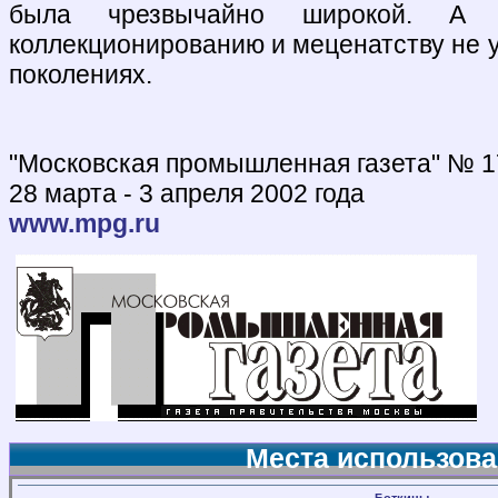
была чрезвычайно широкой. А 
коллекционированию и меценатству не 
поколениях.
"Московская промышленная газета" № 1
28 марта - 3 апреля 2002 года
www.mpg.ru
Места использова
Боткины