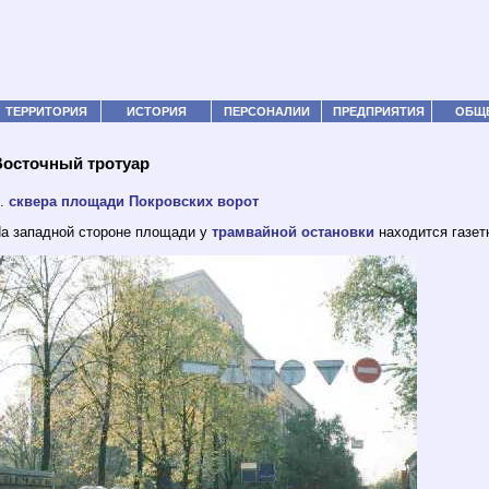
ТЕРРИТОРИЯ
ИСТОРИЯ
ПЕРСОНАЛИИ
ПРЕДПРИЯТИЯ
ОБЩ
Восточный тротуар
..
сквера площади Покровских ворот
а западной стороне площади у
трамвайной остановки
находится газет