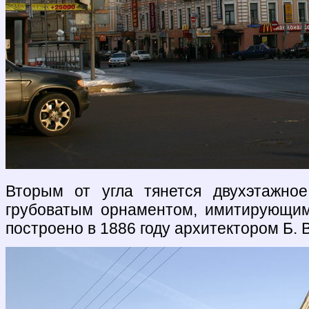
Вторым от угла тянется двухэтажно
грубоватым орнаментом, имитирующим
построено в 1886 году архитектором Б. 