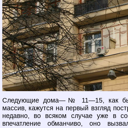
Следующие дома—№ 11—15, как бы
массив, кажутся на первый взгляд пос
недавно, во всяком случае уже в со
впечатление обманчиво, оно вызв