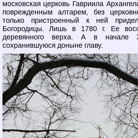
московская церковь Гавриила Архангел
поврежденным алтарем, без церковн
только пристроенный к ней приде
Богородицы. Лишь в 1780 г. Ее вос
деревянного верха. А в начале 
сохранившуюся доныне главу.