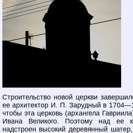
Строительство новой церкви завершило
ее архитектор И. П. Зарудный в 1704—1
чтобы эта церковь (архангела Гавриил
Ивана Великого. Поэтому над ее 
надстроен высокий деревянный шатер,