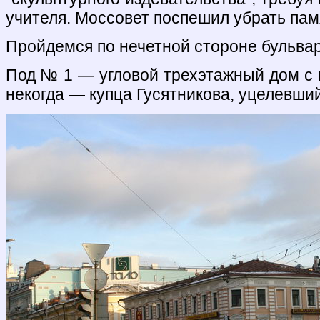
учителя. Моссовет поспешил убрать пам
Пройдемся по нечетной стороне бульвар
Под № 1 — угловой трехэтажный дом с 
некогда — купца Гусятникова, уцелевший