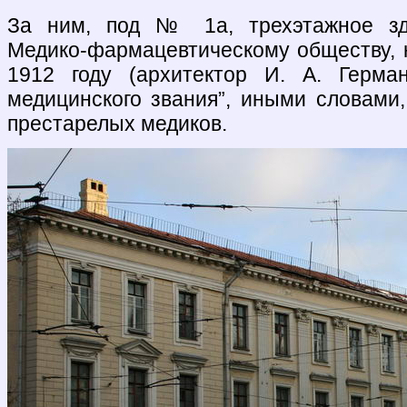
За ним, под № 1а, трехэтажное зд
Медико-фармацевтическому обществу, к
1912 году (архитектор И. А. Герма
медицинского звания”, иными словами,
престарелых медиков.