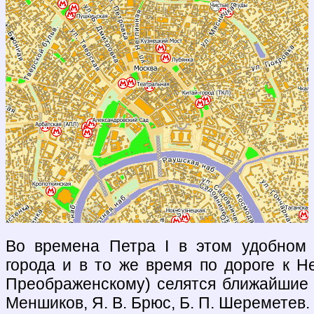
Во времена Петра I в этом удобном 
города и в то же время по дороге к Н
Преображенскому) селятся ближайшие с
Меншиков, Я. В. Брюс, Б. П. Шереметев.