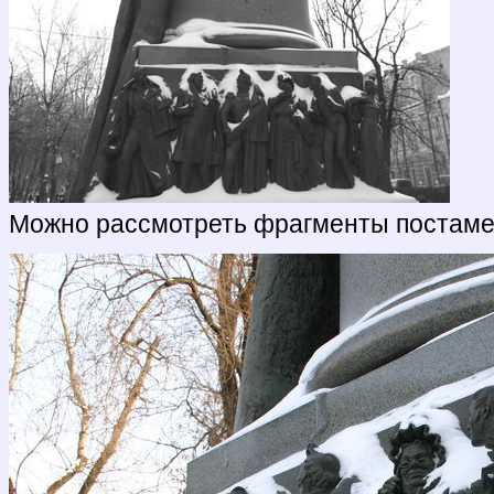
Можно рассмотреть фрагменты постаме