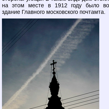
на этом месте в 1912 году было во
здание Главного московского почтамта.