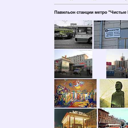
Павильон станции метро "Чистые