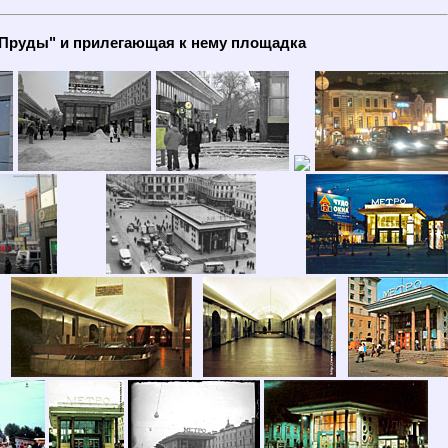
 Пруды" и прилегающая к нему площадка