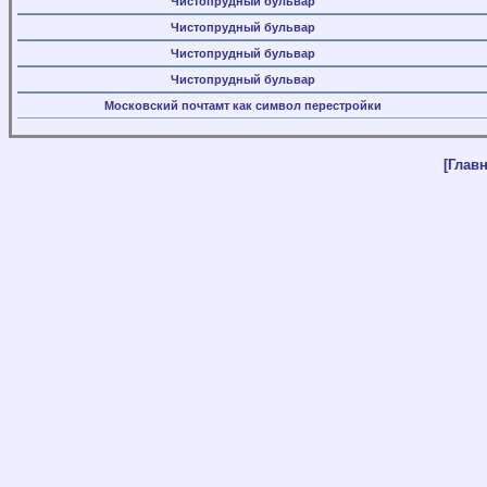
Чистопрудный бульвар
Чистопрудный бульвар
Чистопрудный бульвар
Чистопрудный бульвар
Московский почтамт как символ перестройки
[Главн