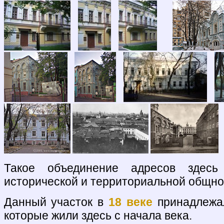
Такое объединение адресов здес
исторической и территориальной общно
Данный участок в
18 веке
принадлежа
которые жили здесь с начала века.