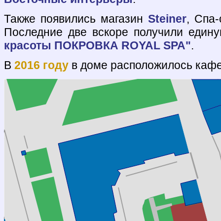
Также появились магазин
Steiner
, Спа
Последние две вскоре получили един
красоты ПОКРОВКА ROYAL SPA"
.
В
2016 году
в доме расположилось кафе